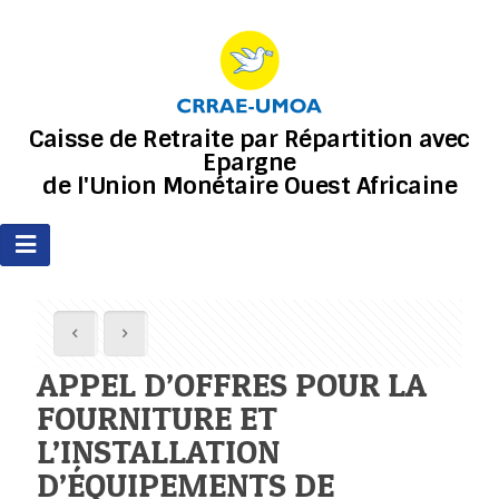
Caisse de Retraite par Répartition avec
Epargne
de l'Union Monétaire Ouest Africaine
APPEL D’OFFRES POUR LA
FOURNITURE ET
L’INSTALLATION
D’ÉQUIPEMENTS DE