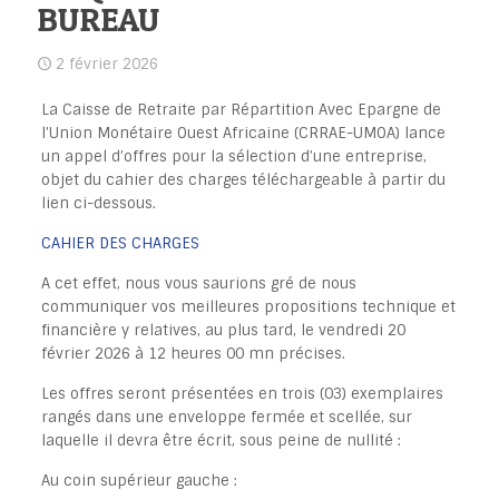
BUREAU
2 février 2026
La Caisse de Retraite par Répartition Avec Epargne de
l’Union Monétaire Ouest Africaine (CRRAE-UMOA) lance
un appel d’offres pour la sélection d’une entreprise,
objet du cahier des charges téléchargeable à partir du
lien ci-dessous.
CAHIER DES CHARGES
A cet effet, nous vous saurions gré de nous
communiquer vos meilleures propositions technique et
financière y relatives, au plus tard, le vendredi 20
février 2026 à 12 heures 00 mn précises.
Les offres seront présentées en trois (03) exemplaires
rangés dans une enveloppe fermée et scellée, sur
laquelle il devra être écrit, sous peine de nullité :
Au coin supérieur gauche :