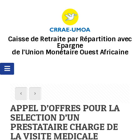
Caisse de Retraite par Répartition avec
Epargne
de l'Union Monétaire Ouest Africaine
APPEL D’OFFRES POUR LA
SELECTION D’UN
PRESTATAIRE CHARGE DE
LA VISITE MEDICALE