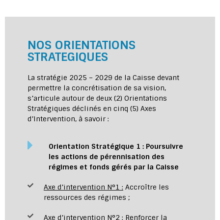
NOS ORIENTATIONS
STRATEGIQUES
La stratégie 2025 – 2029 de la Caisse devant
permettre la concrétisation de sa vision,
s’articule autour de deux (2) Orientations
Stratégiques déclinés en cinq (5) Axes
d’Intervention, à savoir :
Orientation Stratégique 1
:
Poursuivre
les actions de pérennisation des
régimes et fonds gérés par la Caisse
Axe d’intervention N°1 :
Accroître les
ressources des régimes ;
Axe d’intervention N°2 :
Renforcer la