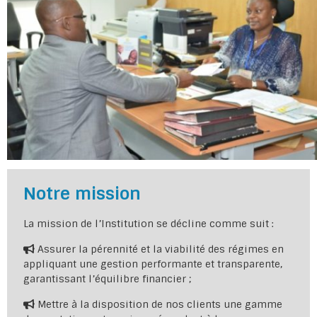
Notre mission
La mission de l’Institution se décline comme suit :
Assurer la pérennité et la viabilité des régimes en
appliquant une gestion performante et transparente,
garantissant l’équilibre financier ;
Mettre à la disposition de nos clients une gamme