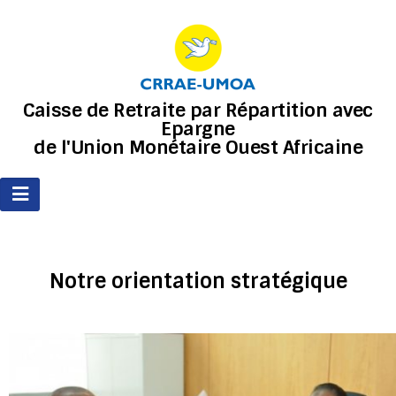
Caisse de Retraite par Répartition avec
Epargne
de l'Union Monétaire Ouest Africaine
Notre orientation stratégique