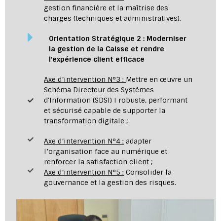
gestion financière et la maîtrise des
charges (techniques et administratives).
Orientation Stratégique 2
:
Moderniser
la gestion de la Caisse et rendre
l’expérience client efficace
Axe d’intervention N°3 :
Mettre en œuvre un
Schéma Directeur des Systèmes
d'Information (SDSI) I robuste, performant
et sécurisé capable de supporter la
transformation digitale ;
Axe d’intervention N°4 :
adapter
l’organisation face au numérique et
renforcer la satisfaction client ;
Axe d’intervention N°5 :
Consolider la
gouvernance et la gestion des risques.