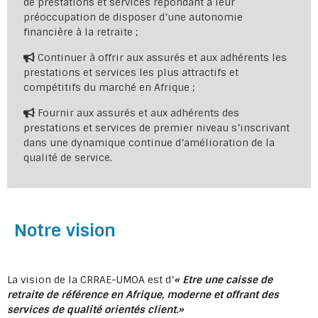
de prestations et services répondant à leur
préoccupation de disposer d’une autonomie
financière à la retraite ;
Continuer à offrir aux assurés et aux adhérents les
prestations et services les plus attractifs et
compétitifs du marché en Afrique ;
Fournir aux assurés et aux adhérents des
prestations et services de premier niveau s’inscrivant
dans une dynamique continue d’amélioration de la
qualité de service.
Notre vision
La vision de la CRRAE-UMOA est d’
« Etre une caisse de
retraite de référence en Afrique, moderne et offrant des
services de qualité orientés client.
»