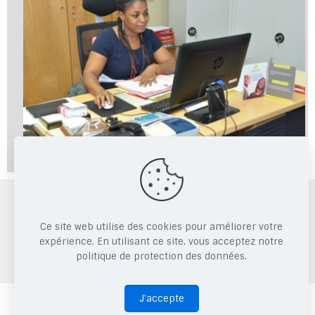
Copyright © 2026 CRRAE.
Ce site web utilise des cookies pour améliorer votre
expérience. En utilisant ce site, vous acceptez notre
politique de protection des données.
J'accepte