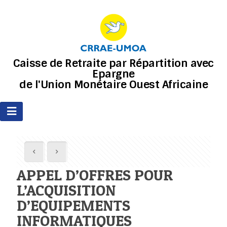
Caisse de Retraite par Répartition avec
Epargne
de l'Union Monétaire Ouest Africaine
APPEL D’OFFRES POUR
L’ACQUISITION
D’EQUIPEMENTS
INFORMATIQUES