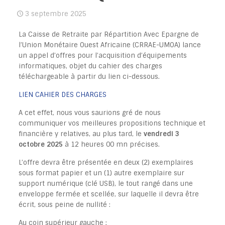
3 septembre 2025
La Caisse de Retraite par Répartition Avec Epargne de
l’Union Monétaire Ouest Africaine (CRRAE-UMOA) lance
un appel d’offres pour l’acquisition d’équipements
informatiques, objet du cahier des charges
téléchargeable à partir du lien ci-dessous.
LIEN CAHIER DES CHARGES
A cet effet, nous vous saurions gré de nous
communiquer vos meilleures propositions technique et
financière y relatives, au plus tard, le
vendredi 3
octobre 2025
à 12 heures 00 mn précises.
L’offre devra être présentée en deux (2) exemplaires
sous format papier et un (1) autre exemplaire sur
support numérique (clé USB), le tout rangé dans une
enveloppe fermée et scellée, sur laquelle il devra être
écrit, sous peine de nullité :
Au coin supérieur gauche :