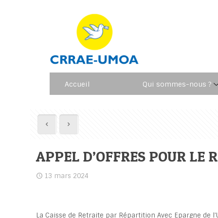
Accueil
Qui sommes-nous ?
APPEL D’OFFRES POUR LE 
13 mars 2024
La Caisse de Retraite par Répartition Avec Epargne de l