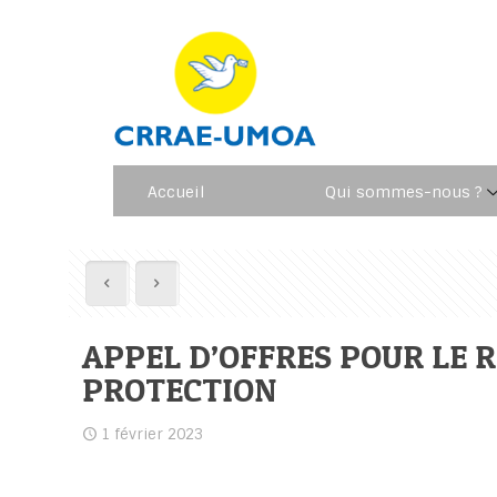
Accueil
Qui sommes-nous ?
APPEL D’OFFRES POUR LE
PROTECTION
1 février 2023