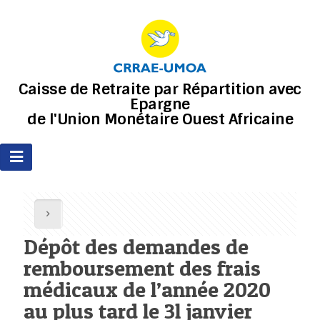
Caisse de Retraite par Répartition avec
Epargne
de l'Union Monétaire Ouest Africaine
Dépôt des demandes de
remboursement des frais
médicaux de l’année 2020
au plus tard le 3l janvier