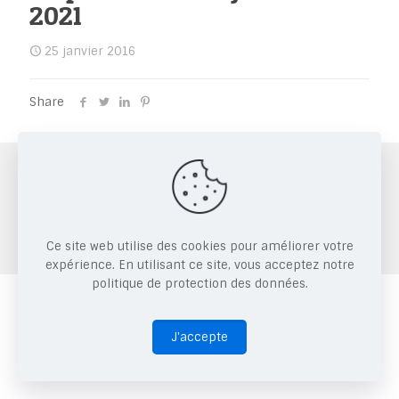
2021
25 janvier 2016
Share
Copyright © 2026 CRRAE.
Ce site web utilise des cookies pour améliorer votre
expérience. En utilisant ce site, vous acceptez notre
politique de protection des données.
J'accepte