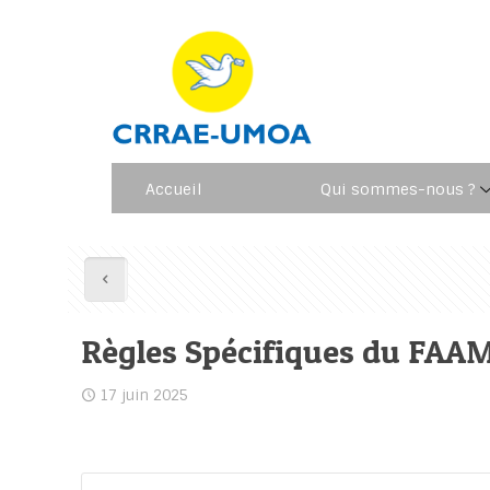
Accueil
Qui sommes-nous ?
Règles Spécifiques du FAA
17 juin 2025