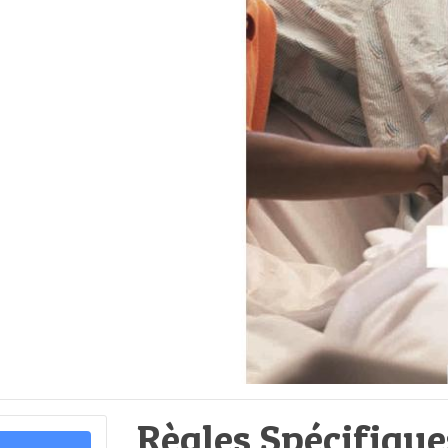
Règles Spécifiqu