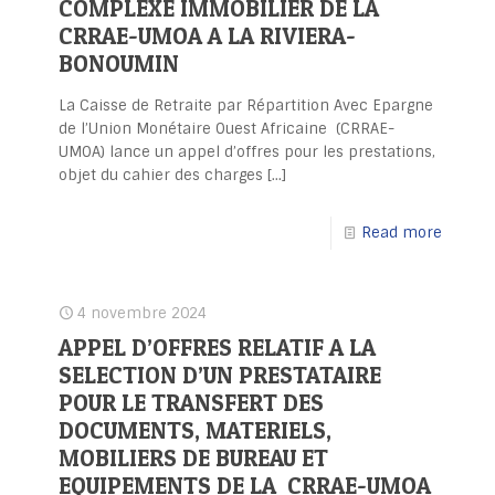
COMPLEXE IMMOBILIER DE LA
CRRAE-UMOA A LA RIVIERA-
BONOUMIN
La Caisse de Retraite par Répartition Avec Epargne
de l’Union Monétaire Ouest Africaine (CRRAE-
UMOA) lance un appel d’offres pour les prestations,
objet du cahier des charges
[…]
Read more
4 novembre 2024
APPEL D’OFFRES RELATIF A LA
SELECTION D’UN PRESTATAIRE
POUR LE TRANSFERT DES
DOCUMENTS, MATERIELS,
MOBILIERS DE BUREAU ET
EQUIPEMENTS DE LA CRRAE-UMOA