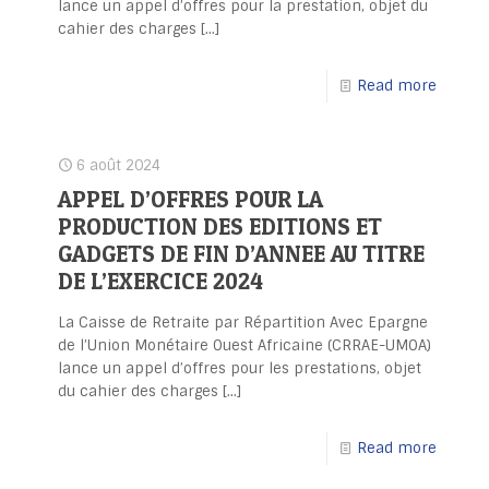
lance un appel d’offres pour la prestation, objet du
cahier des charges
[…]
Read more
6 août 2024
APPEL D’OFFRES POUR LA
PRODUCTION DES EDITIONS ET
GADGETS DE FIN D’ANNEE AU TITRE
DE L’EXERCICE 2024
La Caisse de Retraite par Répartition Avec Epargne
de l’Union Monétaire Ouest Africaine (CRRAE-UMOA)
lance un appel d’offres pour les prestations, objet
du cahier des charges
[…]
Read more