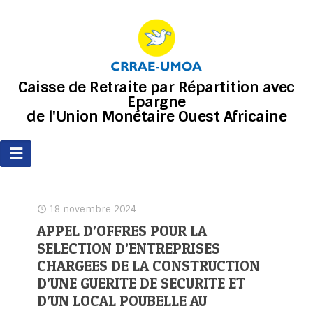
Caisse de Retraite par Répartition avec
Epargne
de l'Union Monétaire Ouest Africaine
18 novembre 2024
APPEL D’OFFRES POUR LA
SELECTION D’ENTREPRISES
CHARGEES DE LA CONSTRUCTION
D’UNE GUERITE DE SECURITE ET
D’UN LOCAL POUBELLE AU