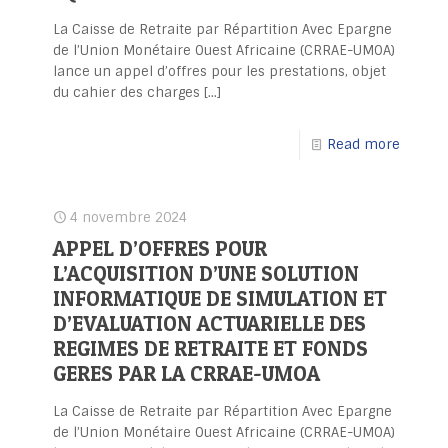
La Caisse de Retraite par Répartition Avec Epargne
de l’Union Monétaire Ouest Africaine (CRRAE-UMOA)
lance un appel d’offres pour les prestations, objet
du cahier des charges
[…]
Read more
4 novembre 2024
APPEL D’OFFRES POUR
L’ACQUISITION D’UNE SOLUTION
INFORMATIQUE DE SIMULATION ET
D’EVALUATION ACTUARIELLE DES
REGIMES DE RETRAITE ET FONDS
GERES PAR LA CRRAE-UMOA
La Caisse de Retraite par Répartition Avec Epargne
de l’Union Monétaire Ouest Africaine (CRRAE-UMOA)