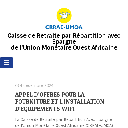
Caisse de Retraite par Répartition avec
Epargne
de l'Union Monétaire Ouest Africaine
4 décembre 2024
APPEL D’OFFRES POUR LA
FOURNITURE ET L’INSTALLATION
D’EQUIPEMENTS WIFI
La Caisse de Retraite par Répartition Avec Epargne
de l’Union Monétaire Ouest Africaine (CRRAE-UMOA)