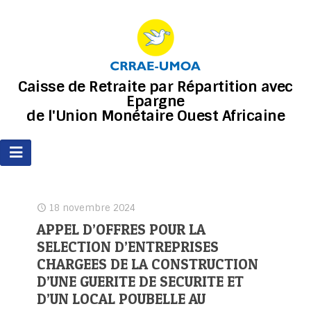
Caisse de Retraite par Répartition avec
Epargne
de l'Union Monétaire Ouest Africaine
18 novembre 2024
APPEL D’OFFRES POUR LA
SELECTION D’ENTREPRISES
CHARGEES DE LA CONSTRUCTION
D’UNE GUERITE DE SECURITE ET
D’UN LOCAL POUBELLE AU