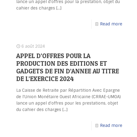
lance un appel d’offres pour la prestation, objet du
cahier des charges
[…]
Read more
6 août 2024
APPEL D’OFFRES POUR LA
PRODUCTION DES EDITIONS ET
GADGETS DE FIN D’ANNEE AU TITRE
DE L’EXERCICE 2024
La Caisse de Retraite par Répartition Avec Epargne
de l’Union Monétaire Ouest Africaine (CRRAE-UMOA)
lance un appel d’offres pour les prestations, objet
du cahier des charges
[…]
Read more