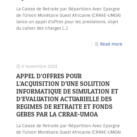
La Caisse de Retraite par Répartition Avec Epargne
de l’Union Monétaire Ouest Africaine (CRRAE-UMOA)
lance un appel d’offres pour les prestations, objet
du cahier des charges
[…]
Read more
4 novembre 2024
APPEL D’OFFRES POUR
L’ACQUISITION D’UNE SOLUTION
INFORMATIQUE DE SIMULATION ET
D’EVALUATION ACTUARIELLE DES
REGIMES DE RETRAITE ET FONDS
GERES PAR LA CRRAE-UMOA
La Caisse de Retraite par Répartition Avec Epargne
de l’Union Monétaire Ouest Africaine (CRRAE-UMOA)