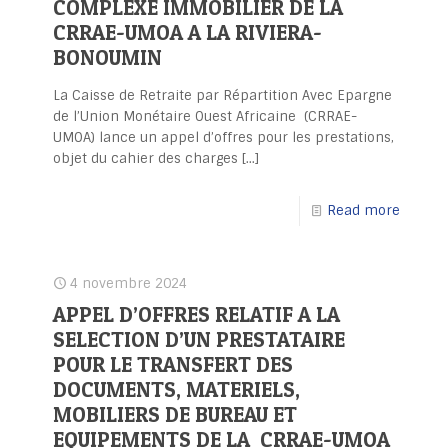
COMPLEXE IMMOBILIER DE LA
CRRAE-UMOA A LA RIVIERA-
BONOUMIN
La Caisse de Retraite par Répartition Avec Epargne
de l’Union Monétaire Ouest Africaine (CRRAE-
UMOA) lance un appel d’offres pour les prestations,
objet du cahier des charges
[…]
Read more
4 novembre 2024
APPEL D’OFFRES RELATIF A LA
SELECTION D’UN PRESTATAIRE
POUR LE TRANSFERT DES
DOCUMENTS, MATERIELS,
MOBILIERS DE BUREAU ET
EQUIPEMENTS DE LA CRRAE-UMOA